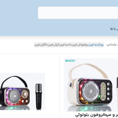
با ما
 براساس:
پربازدیدترین
پرفروش‌ترین
جدیدترین
ارزان‌ترین
گران‌ترین
 و میکروفون بلوتوثی