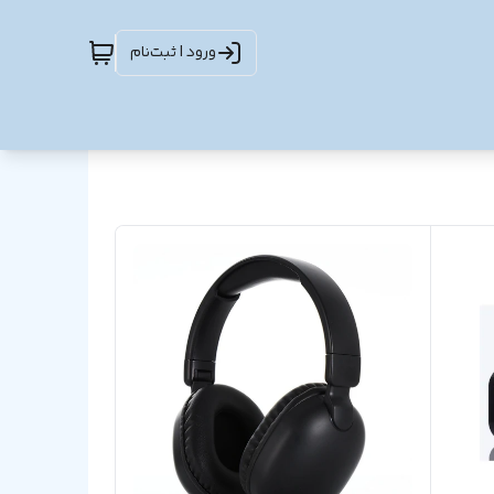
ورود | ثبت‌نام