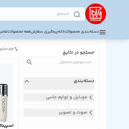
دسته‌بندی محصولات
خانه
پیگیری سفارش
همه محصولات
تماس 
مرتب‌سازی
جستجو در نتایج
دسته‌بندی
موبایل و لوازم جانبی
صوت و تصویر
اسپیکر