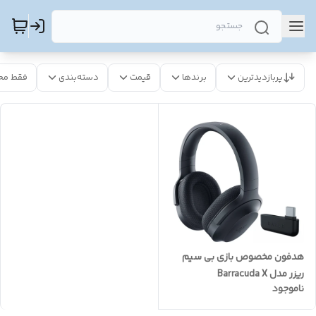
پربازدیدترین
برندها
قیمت
دسته‌بندی
فقط مح
هدفون مخصوص بازی بی سیم
ریزر مدل Barracuda X
ناموجود