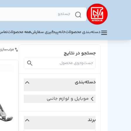
دسته‌بندی محصولات
خانه
پیگیری سفارش
همه محصولات
تماس 
مرتب‌سازی
جستجو در نتایج
دسته‌بندی
موبایل و لوازم جانبی
برند