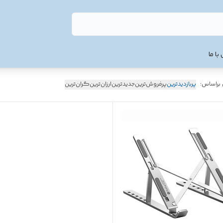
با ما
 براساس:
پربازدیدترین
پرفروش‌ترین
جدیدترین
ارزان‌ترین
گران‌ترین