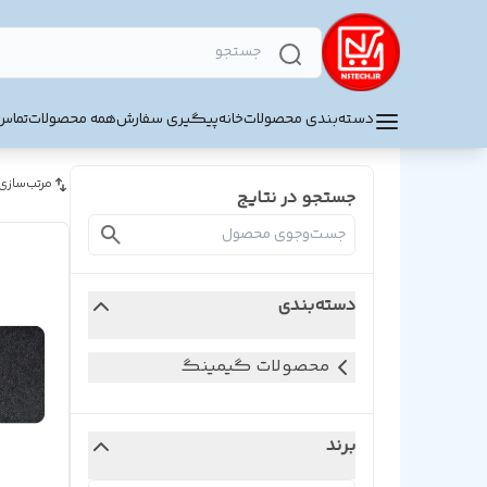
دسته‌بندی محصولات
خانه
پیگیری سفارش
همه محصولات
تماس 
مرتب‌سازی
جستجو در نتایج
دسته‌بندی
محصولات گیمینگ
برند