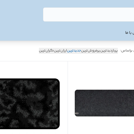
با ما
 براساس:
پربازدیدترین
پرفروش‌ترین
جدیدترین
ارزان‌ترین
گران‌ترین