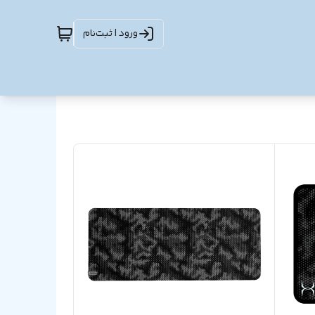
ورود | ثبت‌نام