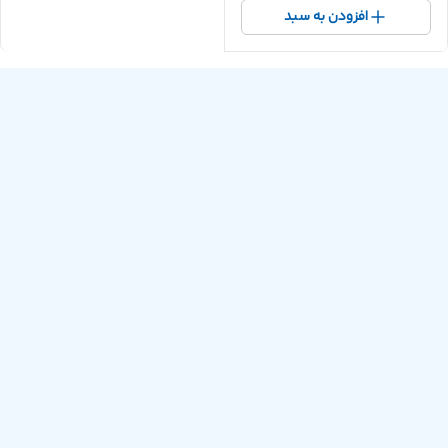
افزودن به سبد