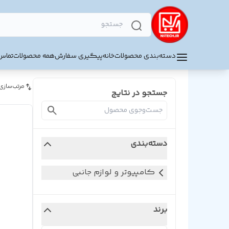
دسته‌بندی محصولات
خانه
پیگیری سفارش
همه محصولات
تماس 
مرتب‌سازی
جستجو در نتایج
دسته‌بندی
کامپیوتر و لوازم جانبی
برند