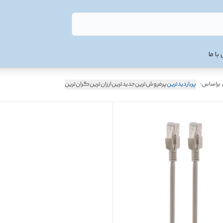
با ما
 براساس:
پربازدیدترین
پرفروش‌ترین
جدیدترین
ارزان‌ترین
گران‌ترین