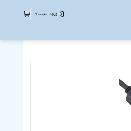
ورود | ثبت‌نام