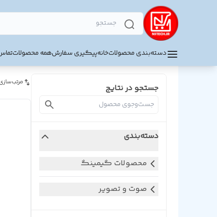
دسته‌بندی محصولات
خانه
پیگیری سفارش
همه محصولات
تماس 
مرتب‌سازی
جستجو در نتایج
دسته‌بندی
محصولات گیمینگ
صوت و تصویر