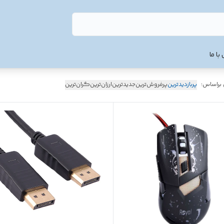
با ما
 براساس:
پربازدیدترین
پرفروش‌ترین
جدیدترین
ارزان‌ترین
گران‌ترین