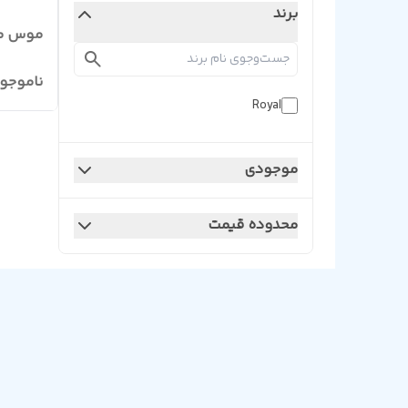
برند
موس گیمینگ
ناموجو
Royal
موجودی
محدوده قیمت