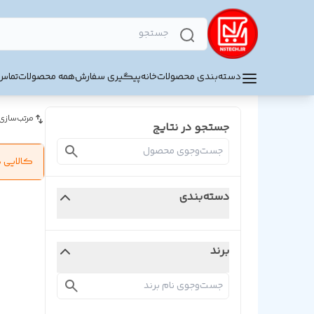
دسته‌بندی محصولات
خانه
پیگیری سفارش
همه محصولات
تماس 
مرتب‌سازی
جستجو در نتایج
کالایی 
دسته‌بندی
برند