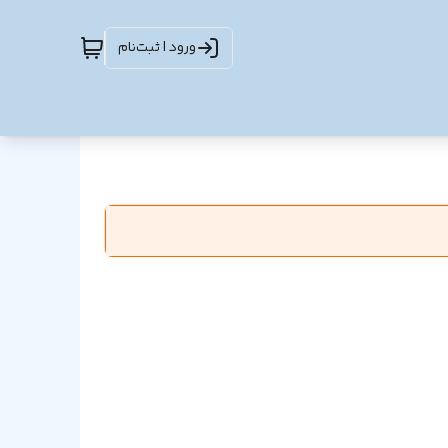
ورود | ثبت‌نام