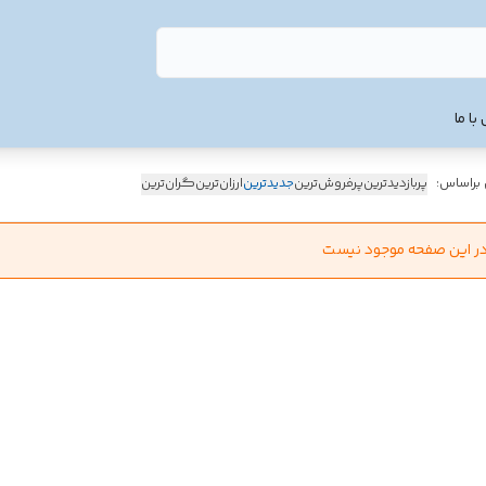
با ما
 براساس:
پربازدیدترین
پرفروش‌ترین
جدیدترین
ارزان‌ترین
گران‌ترین
در این صفحه موجود نیست