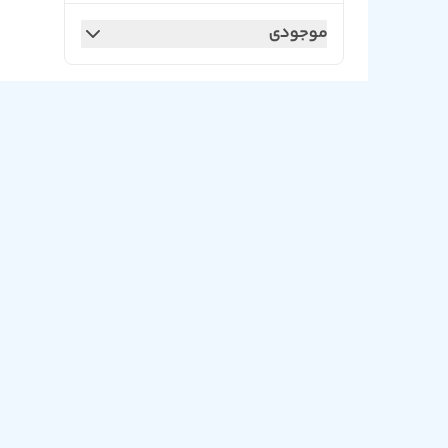
موجودی