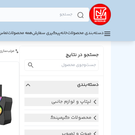
دسته‌بندی محصولات
خانه
پیگیری سفارش
همه محصولات
تماس 
مرتب‌سازی
جستجو در نتایج
دسته‌بندی
لپتاپ و لوازم جانبی
محصولات گیمینگ
صوت و تصویر