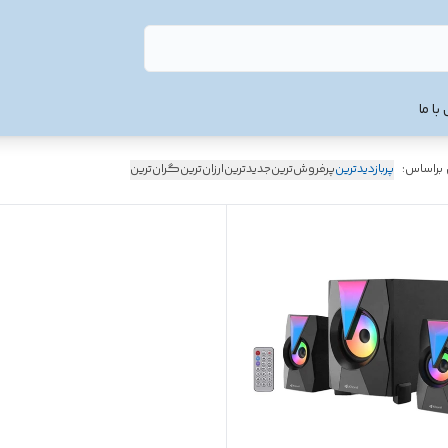
با ما
 براساس:
پربازدیدترین
پرفروش‌ترین
جدیدترین
ارزان‌ترین
گران‌ترین