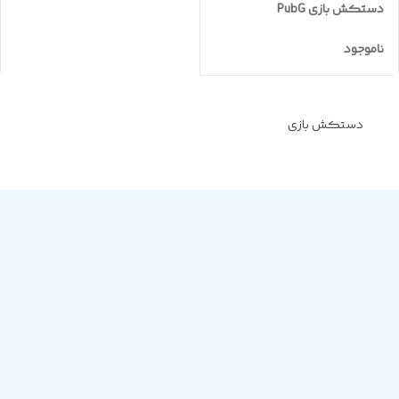
دستکش بازی PubG
ناموجود
دستکش بازی