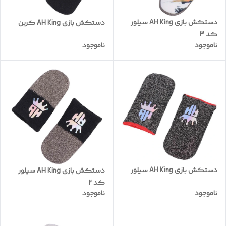
دستکش بازی AH King سیلور
دستکش بازی AH King کربن
کد 3
ناموجود
ناموجود
دستکش بازی AH King سیلور
دستکش بازی AH King سیلور
کد 2
ناموجود
ناموجود