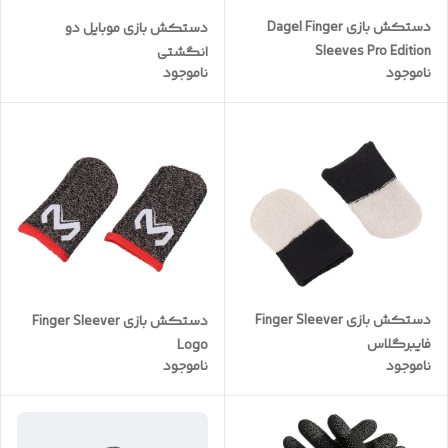
دستکش بازی Dagel Finger
دستکش بازی موبایل دو
Sleeves Pro Edition
انگشتی
ناموجود
ناموجود
دستکش بازی Finger Sleever
دستکش بازی Finger Sleever
فایبرگلاس
Logo
ناموجود
ناموجود