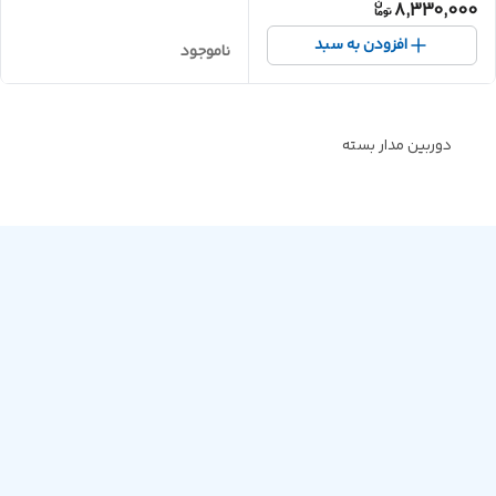
8,330,000
افزودن به سبد
ناموجود
دوربین مدار بسته