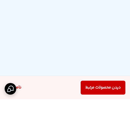
ناموجود
دیدن محصولات مرتبط