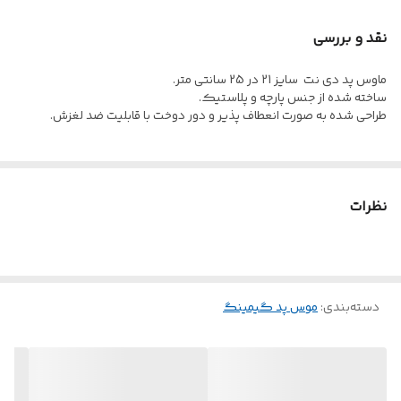
نقد و بررسی
ماوس پد دی نت سایز 21 در 25 سانتی متر.
ساخته شده از جنس پارچه و پلاستیک.
طراحی شده به صورت انعطاف پذیر و دور دوخت با قابلیت ضد لغزش.
نظرات
دسته‌بندی
:
موس پد گیمینگ