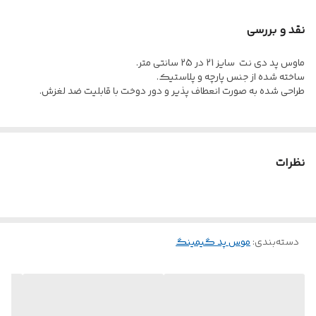
نقد و بررسی
ماوس پد دی نت سایز 21 در 25 سانتی متر.
ساخته شده از جنس پارچه و پلاستیک.
طراحی شده به صورت انعطاف پذیر و دور دوخت با قابلیت ضد لغزش.
نظرات
دسته‌بندی
:
موس پد گیمینگ