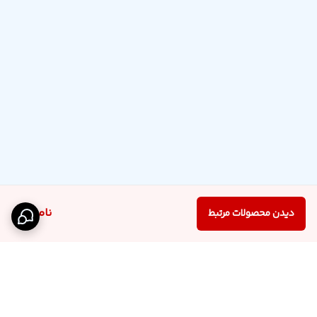
ناموجود
دیدن محصولات مرتبط