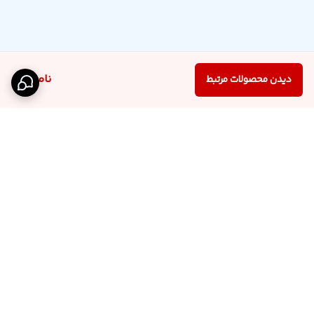
ناموجود
دیدن محصولات مرتبط
برگشت به بالا