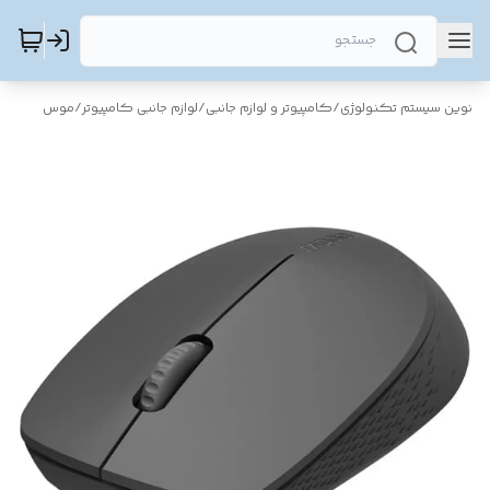
نوین سیستم تکنولوژی
/
کامپیوتر و لوازم جانبی
/
لوازم جانبی کامپیوتر
/
موس