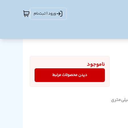
ورود | ثبت‌نام
ناموجود
دیدن محصولات مرتبط