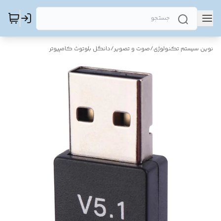
نوین سیستم تکنولوژی
/
صوت و تصویر
/
دانگل بلوتوث کامپیوتر