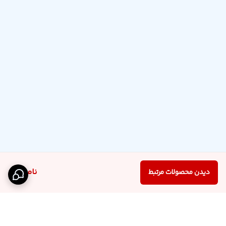
ناموجود
دیدن محصولات مرتبط