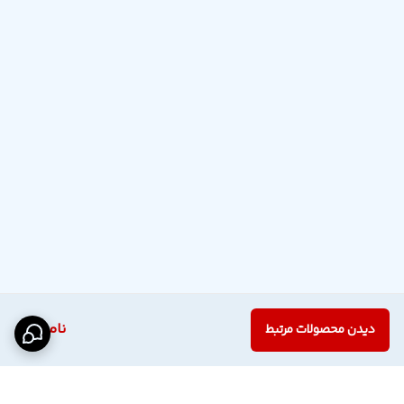
ناموجود
دیدن محصولات مرتبط