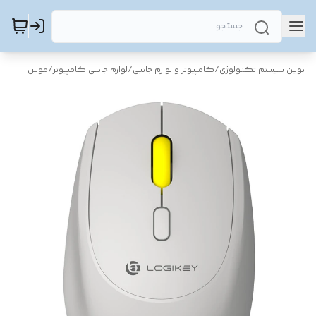
نوین سیستم تکنولوژی
/
کامپیوتر و لوازم جانبی
/
لوازم جانبی کامپیوتر
/
موس