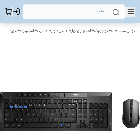
نوین سیستم تکنولوژی
/
کامپیوتر و لوازم جانبی
/
لوازم جانبی کامپیوتر
/
کیبورد