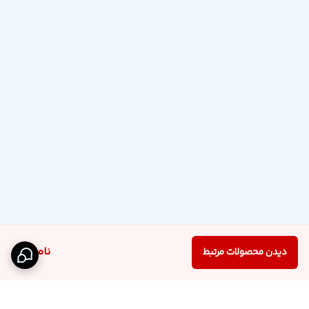
ناموجود
دیدن محصولات مرتبط