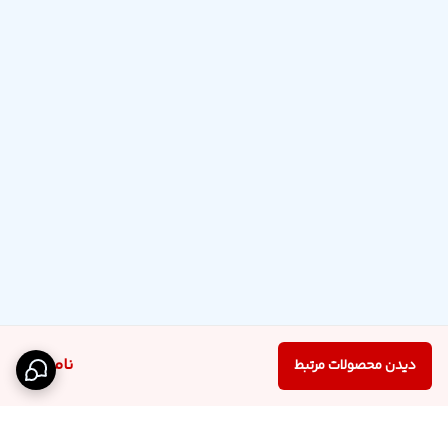
ناموجود
دیدن محصولات مرتبط