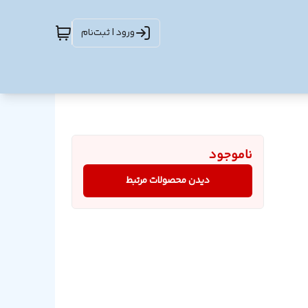
ورود | ثبت‌نام
ناموجود
دیدن محصولات مرتبط