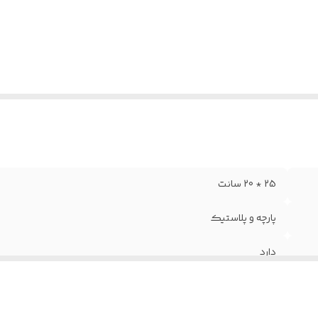
25 * 20 سانت
پارچه و پلاستیک
دارد