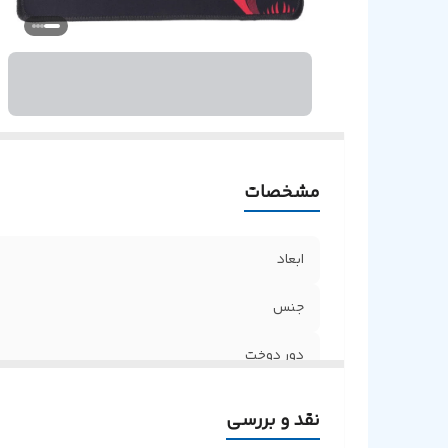
مشخصات
ابعاد
جنس
دور دوخت
نقد و بررسی