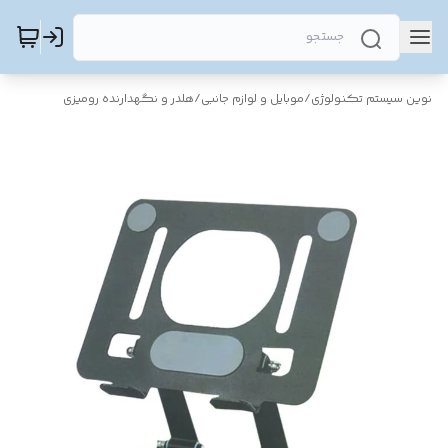
نوین سیستم تکنولوژی
/
موبایل و لوازم جانبی
/
هلدر و نگهدارنده رومیزی