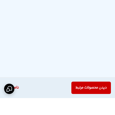
ناموجود
دیدن محصولات مرتبط