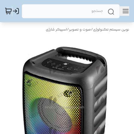
نوین سیستم تکنولوژی
/
صوت و تصویر
/
اسپیکر شارژی