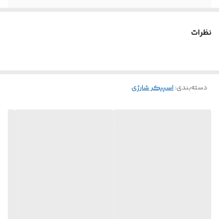
نظرات
دسته‌بندی
:
اسپیکر شارژی