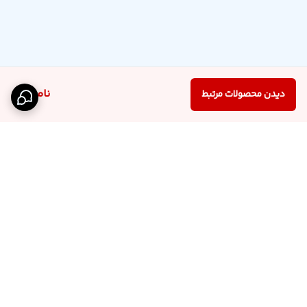
ناموجود
دیدن محصولات مرتبط
برگشت به بالا