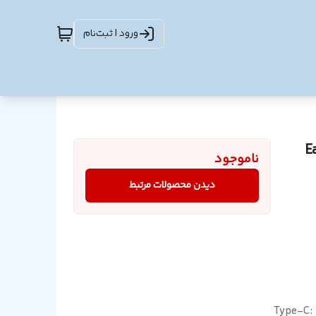
ورود | ثبت‌نام
Earl
ناموجود
دیدن محصولات مرتبط
Type-C: