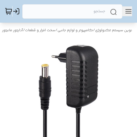
نوین سیستم تکنولوژی
/
کامپیوتر و لوازم جانبی
/
سخت افزار و قطعات
/
آداپتور مانیتور