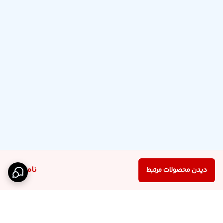
ناموجود
دیدن محصولات مرتبط