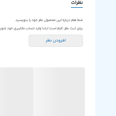
نظرات
برنامه ویندوز اختصاصی
شما هم درباره این محصول نظر خود را بنویسید.
برای ثبت نظر، لازم است ابتدا وارد حساب کاربری خود شوید
افزودن نظر