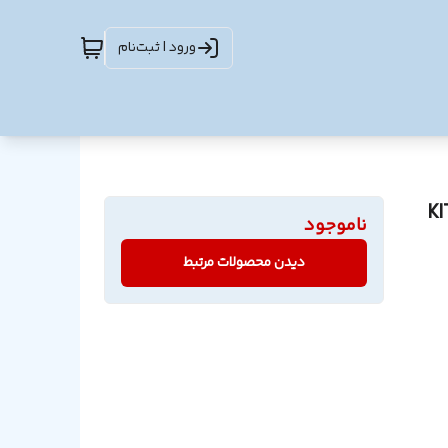
ورود | ثبت‌نام
ناموجود
دیدن محصولات مرتبط