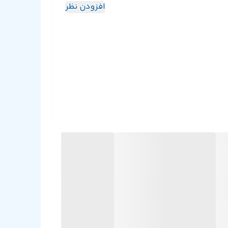
افزودن نظر