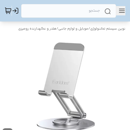
نوین سیستم تکنولوژی
/
موبایل و لوازم جانبی
/
هلدر و نگهدارنده رومیزی