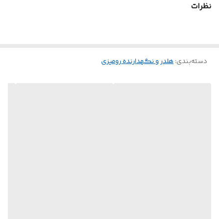
قابلیت تاشو
دارد
نظرات
دسته‌بندی
:
هلدر و نگهدارنده رومیزی