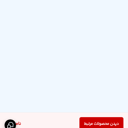
ناموجود
دیدن محصولات مرتبط