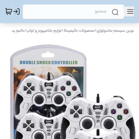
نوین سیستم تکنولوژی
/
محصولات گیمینگ
/
لوازم کامپیوتر و لپتاپ
/
گیم پد