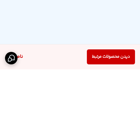
ناموجود
دیدن محصولات مرتبط
برگشت به بالا