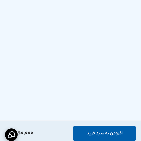
1,550,000
افزودن به سبد خرید