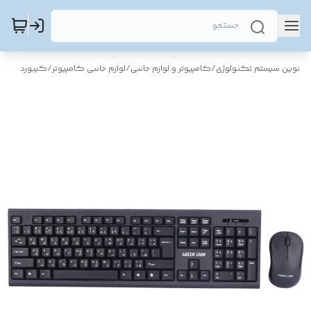
نوین سیستم تکنولوژی
/
کامپیوتر و لوازم جانبی
/
لوازم جانبی کامپیوتر
/
کیبورد