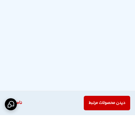
ناموجود
دیدن محصولات مرتبط