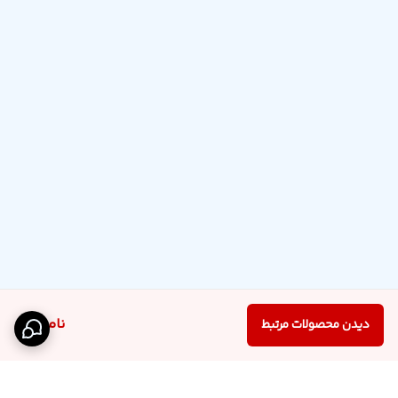
ناموجود
دیدن محصولات مرتبط