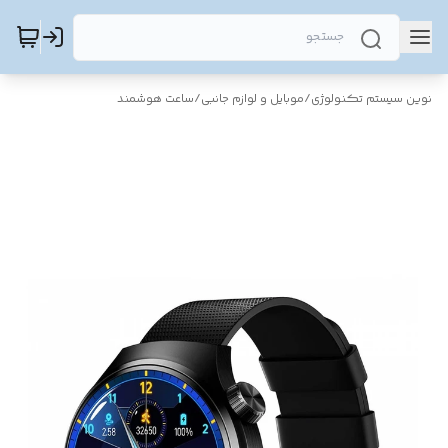
نوین سیستم تکنولوژی
/
موبایل و لوازم جانبی
/
ساعت هوشمند