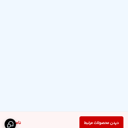
ناموجود
دیدن محصولات مرتبط