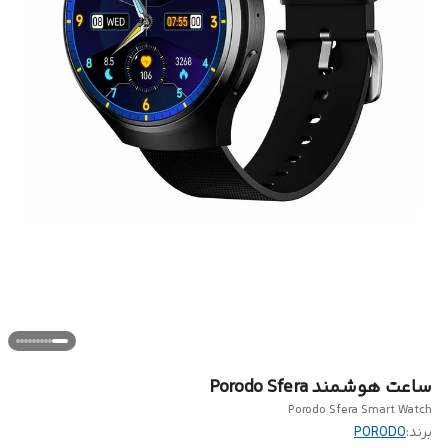
ساعت هوشمند Porodo Sfera
Porodo Sfera Smart Watch
برند:
PORODO