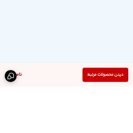
ناموجود
دیدن محصولات مرتبط
برگشت به بالا