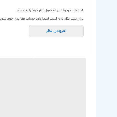
ابعاد59 x 85.5 x 43mm
شما هم درباره این محصول نظر خود را بنویسید.
برای ثبت نظر، لازم است ابتدا وارد حساب کاربری خود شوید
افزودن نظر