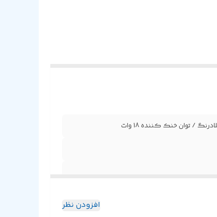
افزودن نظر