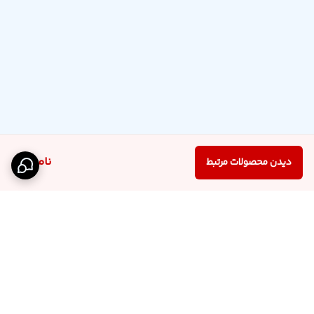
ناموجود
دیدن محصولات مرتبط
برگشت به بالا