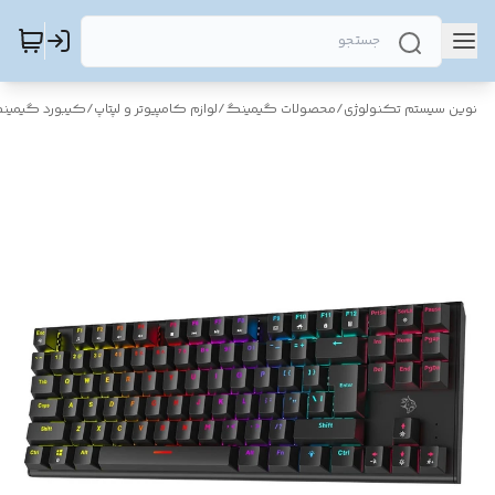
نوین سیستم تکنولوژی
/
محصولات گیمینگ
/
لوازم کامپیوتر و لپتاپ
/
کیبورد گیمین