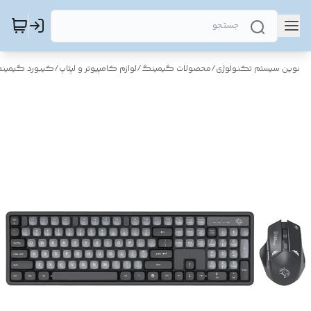
نوین سیستم تکنولوژی
/
محصولات گیمینگ
/
لوازم کامپیوتر و لپتاپ
/
کیبورد گیمین