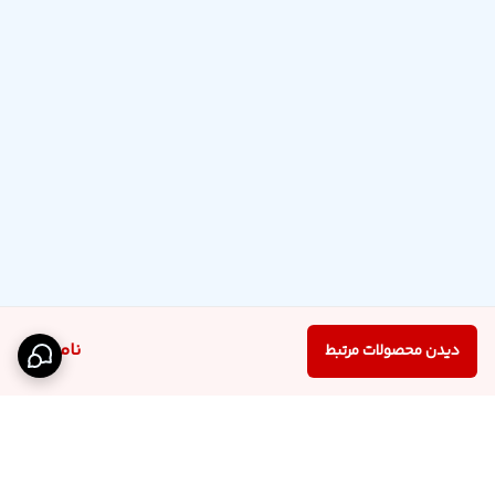
ناموجود
دیدن محصولات مرتبط