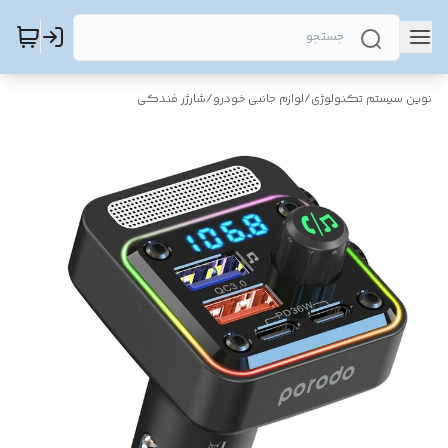
نوین سیستم تکنولوژی
/
لوازم جانبی خودرو
/
شارژر فندکی