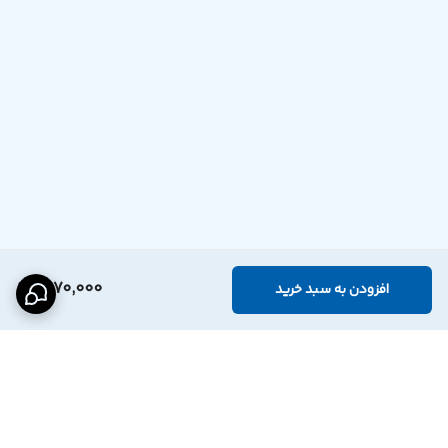
1,670,000
افزودن به سبد خرید