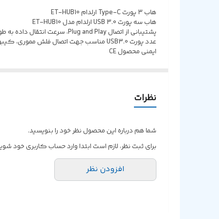
هاب 3 پورت Type-C ارلدام ET-HUB10
هاب سه پورت USB 3.0 ارلدام مدل ET-HUB10
ایمنی محصول CE
نظرات
شما هم درباره این محصول نظر خود را بنویسید.
برای ثبت نظر، لازم است ابتدا وارد حساب کاربری خود شوید
افزودن نظر