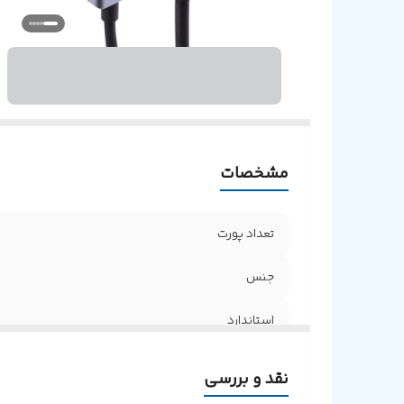
مشخصات
تعداد پورت
جنس
استاندارد
نقد و بررسی