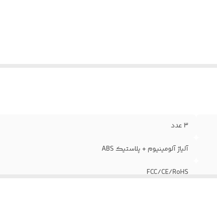
3 عدد
آلیاژ آلومینیوم + پلاستیک ABS
FCC/CE/RoHS