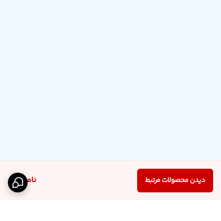
ناموجود
دیدن محصولات مرتبط