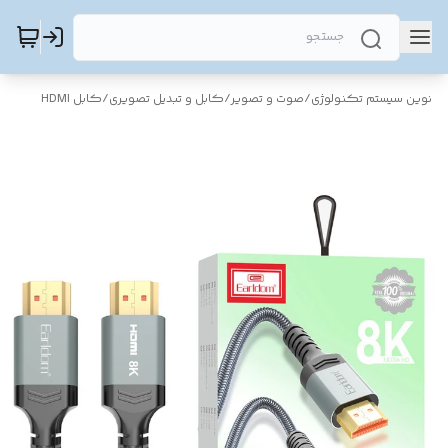
نوین سیستم تکنولوژی
/
صوت و تصویر
/
کابل و تبدیل تصویری
/
کابل HDMI