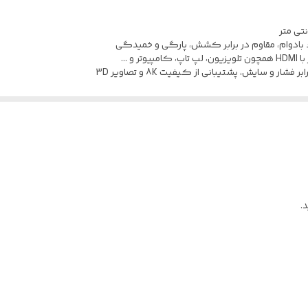
دارد
دارد
 ...
دارد
.