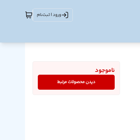
ورود | ثبت‌نام
ناموجود
دیدن محصولات مرتبط