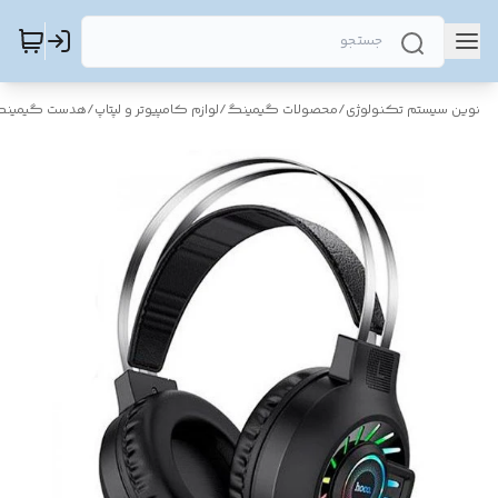
نوین سیستم تکنولوژی
/
محصولات گیمینگ
/
لوازم کامپیوتر و لپتاپ
/
هدست گیمین