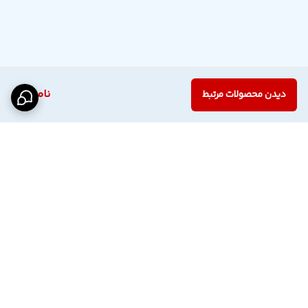
ناموجود
دیدن محصولات مرتبط
برگشت به بالا