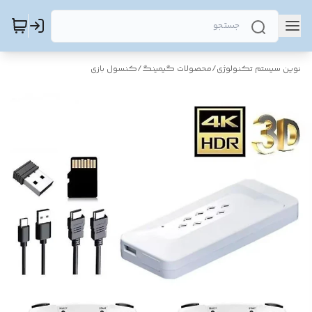
نوین سیستم تکنولوژی
/
محصولات گیمینگ
/
کنسول بازی