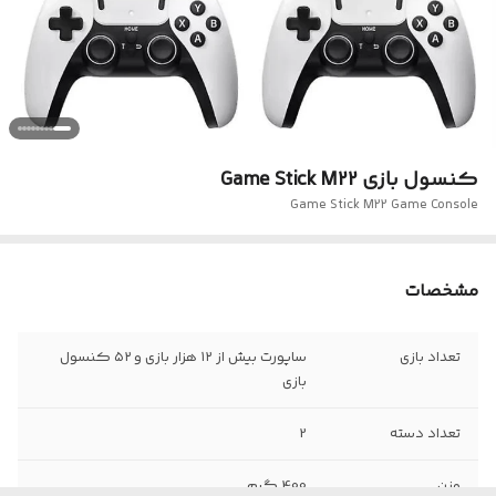
کنسول بازی Game Stick M22
Game Stick M22 Game Console
مشخصات
تعداد بازی
ساپورت بیش از ۱۲ هزار بازی و ۵۲ کنسول
بازی
تعداد دسته
2
وزن
400 گرم