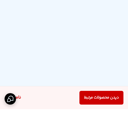
ناموجود
دیدن محصولات مرتبط