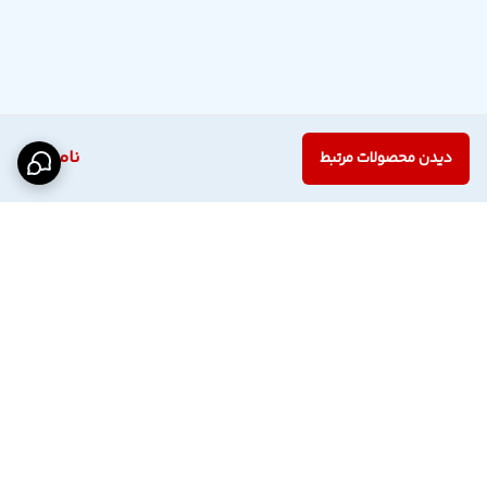
ناموجود
دیدن محصولات مرتبط
برگشت به بالا