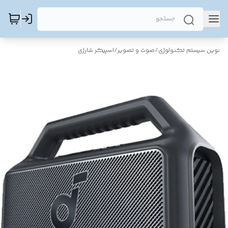
نوین سیستم تکنولوژی
/
صوت و تصویر
/
اسپیکر شارژی