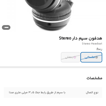
هدفون سیم دار Stereo
Stereo Headset
رنگ
مشکی
بنفش
مشخصات
نوع اتصال
با سیم از طریق رابط جک ۳٫۵ میلی متری صدا