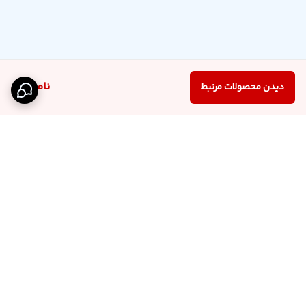
ناموجود
دیدن محصولات مرتبط
برگشت به بالا