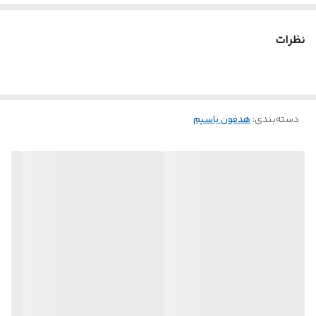
نظرات
دسته‌بندی
:
هدفون باسیم