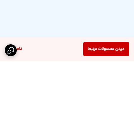
ناموجود
دیدن محصولات مرتبط
برگشت به بالا