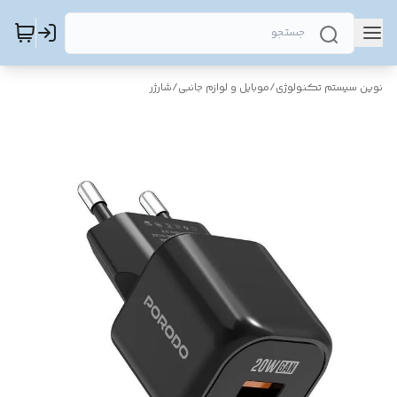
نوین سیستم تکنولوژی
/
موبایل و لوازم جانبی
/
شارژر