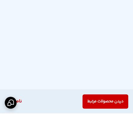
ناموجود
دیدن محصولات مرتبط