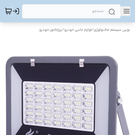
نوین سیستم تکنولوژی
/
لوازم جانبی خودرو
/
پرژکتور خودرو