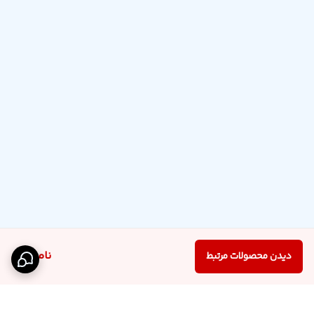
ناموجود
دیدن محصولات مرتبط