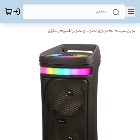
نوین سیستم تکنولوژی
/
صوت و تصویر
/
اسپیکر شارژی