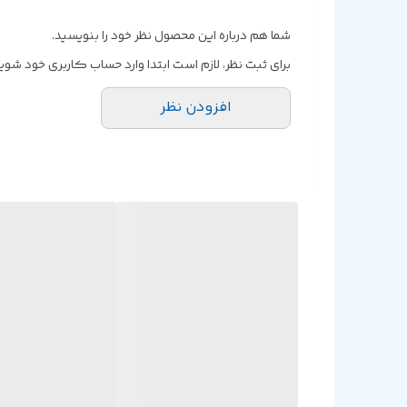
شما هم درباره این محصول نظر خود را بنویسید.
برای ثبت نظر، لازم است ابتدا وارد حساب کاربری خود شوید
افزودن نظر