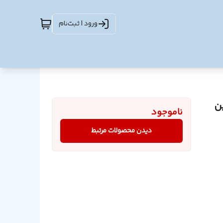
ورود | ثبت‌نام
ن
ناموجود
دیدن محصولات مرتبط