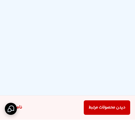
ناموجود
دیدن محصولات مرتبط