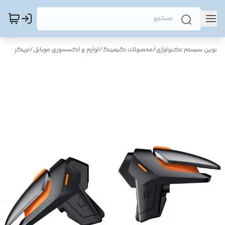
نوین سیستم تکنولوژی
/
محصولات گیمینگ
/
لوازم و اکسسوری موبایل
/
تریگر