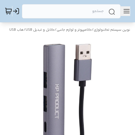
نوین سیستم تکنولوژی
/
کامپیوتر و لوازم جانبی
/
کابل و تبدیل USB
/
هاب USB