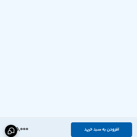
415,000
افزودن به سبد خرید