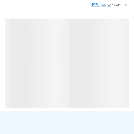
دسته‌بندی
:
هاب USB